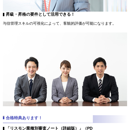
昇級・昇格の要件として活用できる！
与信管理スキルの可視化によって、客観的評価が可能になります。
合格特典あります！
「リスモン業種別審査ノート（詳細版）」（PD