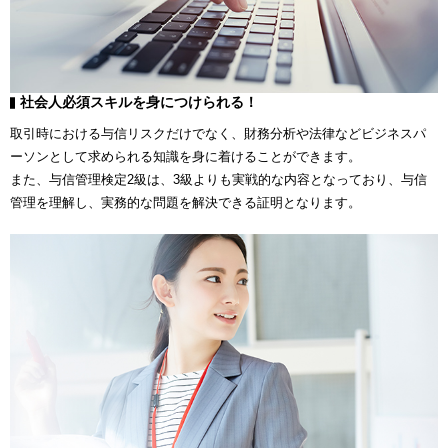
社会人必須スキルを身につけられる！
取引時における与信リスクだけでなく、財務分析や法律などビジネスパ
ーソンとして求められる知識を身に着けることができます。
また、与信管理検定2級は、3級よりも実戦的な内容となっており、与信
管理を理解し、実務的な問題を解決できる証明となります。